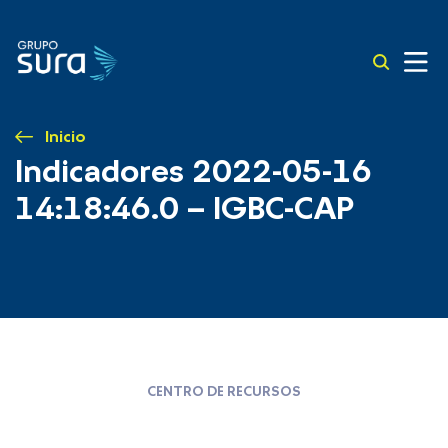
Inicio
Indicadores 2022-05-16
14:18:46.0 – IGBC-CAP
CENTRO DE RECURSOS