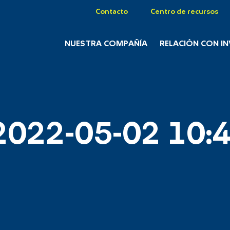
Contacto
Centro de recursos
NUESTRA COMPAÑÍA
RELACIÓN CON I
2022-05-02 10:4