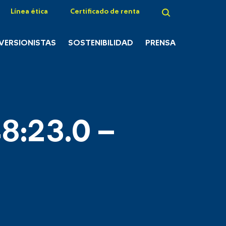
Línea ética
Certificado de renta
NVERSIONISTAS
SOSTENIBILIDAD
PRENSA
8:23.0 –