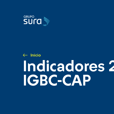
Inicio
Indicadores 
IGBC-CAP