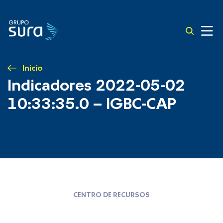
Inicio
Indicadores 2022-05-02
10:33:35.0 – IGBC-CAP
CENTRO DE RECURSOS