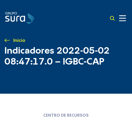
Inicio
Indicadores 2022-05-02
08:47:17.0 – IGBC-CAP
CENTRO DE RECURSOS