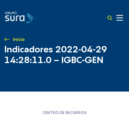
Inicio
Indicadores 2022-04-29
14:28:11.0 – IGBC-GEN
CENTRO DE RECURSOS