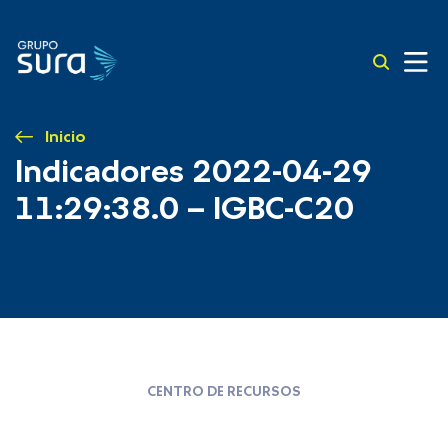
Inicio
Indicadores 2022-04-29
11:29:38.0 – IGBC-C20
CENTRO DE RECURSOS