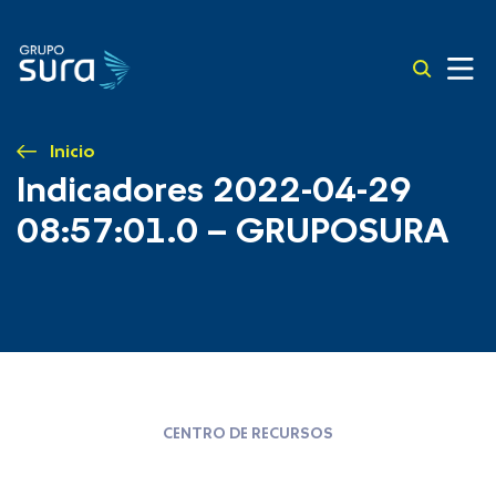
Inicio
Indicadores 2022-04-29
08:57:01.0 – GRUPOSURA
CENTRO DE RECURSOS