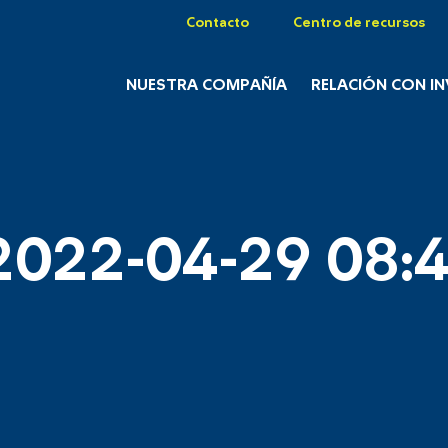
Contacto
Centro de recursos
NUESTRA COMPAÑÍA
RELACIÓN CON I
2022-04-29 08:4