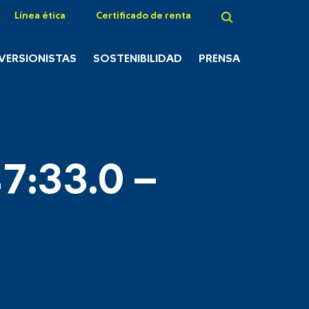
Línea ética
Certificado de renta
NVERSIONISTAS
SOSTENIBILIDAD
PRENSA
7:33.0 –