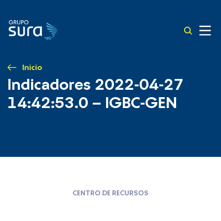
Inicio
Indicadores 2022-04-27
14:42:53.0 – IGBC-GEN
CENTRO DE RECURSOS