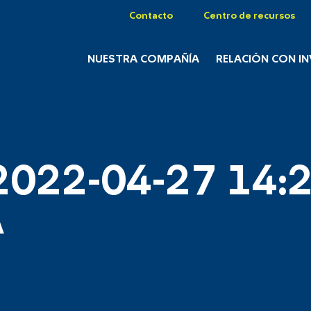
Contacto
Centro de recursos
NUESTRA COMPAÑÍA
RELACIÓN CON I
2022-04-27 14:2
A