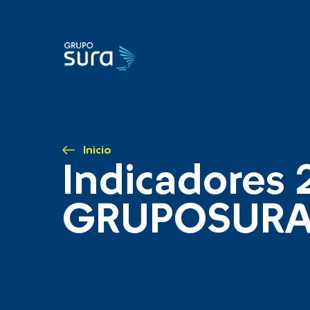
Inicio
Indicadores 
GRUPOSUR