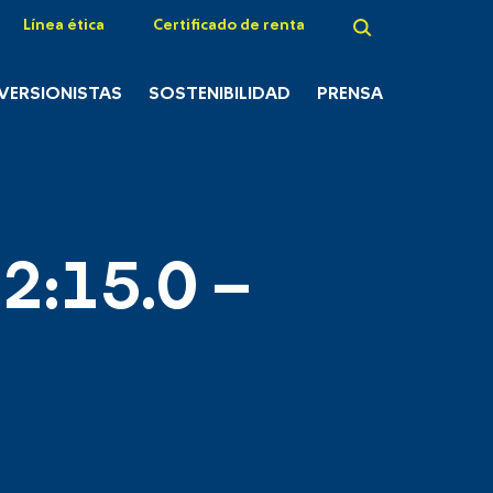
Línea ética
Certificado de renta
NVERSIONISTAS
SOSTENIBILIDAD
PRENSA
2:15.0 –