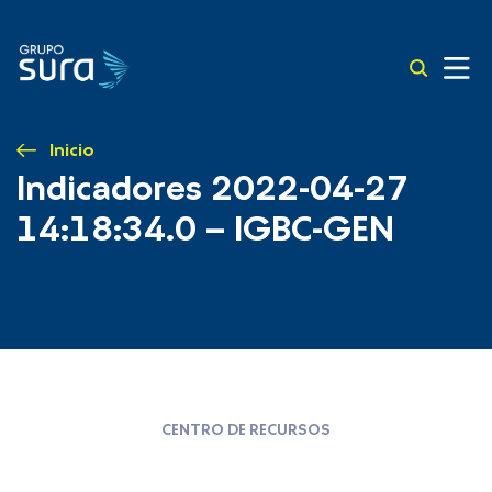
Inicio
Indicadores 2022-04-27
14:18:34.0 – IGBC-GEN
CENTRO DE RECURSOS