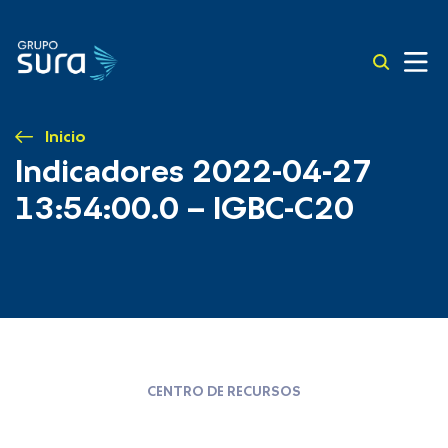
Inicio
Indicadores 2022-04-27
13:54:00.0 – IGBC-C20
CENTRO DE RECURSOS