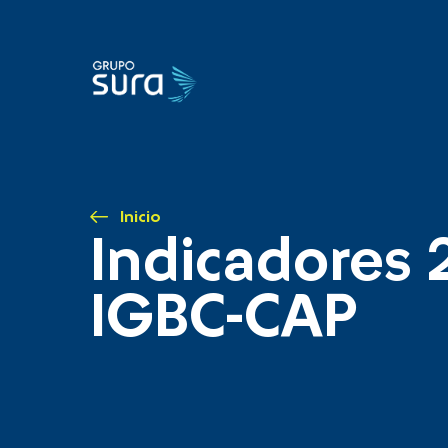
Inicio
Indicadores 
IGBC-CAP