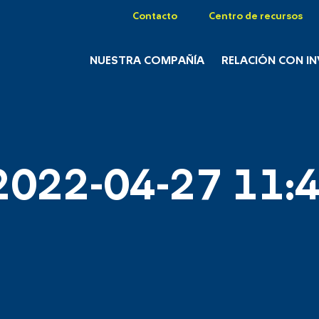
Contacto
Centro de recursos
NUESTRA COMPAÑÍA
RELACIÓN CON I
2022-04-27 11:4