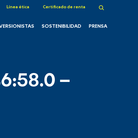
Línea ética
Certificado de renta
NVERSIONISTAS
SOSTENIBILIDAD
PRENSA
6:58.0 –