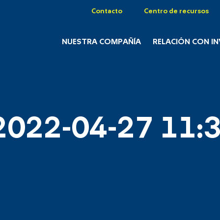
Contacto
Centro de recursos
NUESTRA COMPAÑÍA
RELACIÓN CON I
2022-04-27 11:3