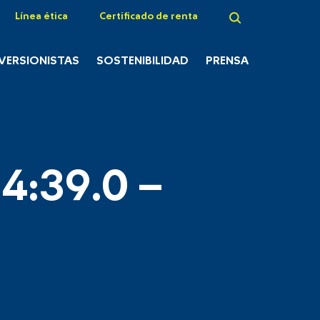
Línea ética
Certificado de renta
NVERSIONISTAS
SOSTENIBILIDAD
PRENSA
4:39.0 –