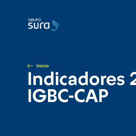
Inicio
Indicadores 
IGBC-CAP