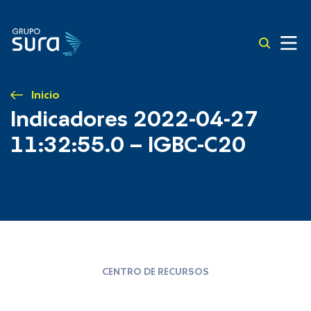
Inicio
Indicadores 2022-04-27
11:32:55.0 – IGBC-C20
CENTRO DE RECURSOS