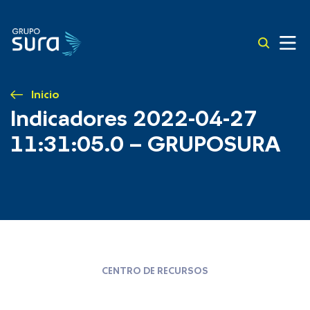
Inicio
Indicadores 2022-04-27
11:31:05.0 – GRUPOSURA
CENTRO DE RECURSOS