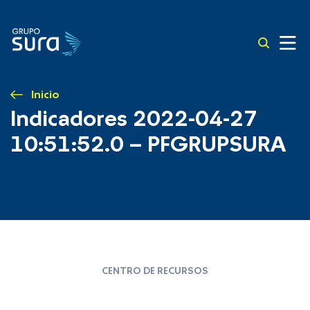
Inicio
Indicadores 2022-04-27
10:51:52.0 – PFGRUPSURA
CENTRO DE RECURSOS