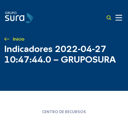
Inicio
Indicadores 2022-04-27
10:47:44.0 – GRUPOSURA
CENTRO DE RECURSOS