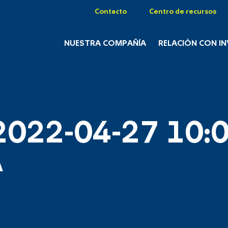
Contacto
Centro de recursos
NUESTRA COMPAÑÍA
RELACIÓN CON I
2022-04-27 10:0
A