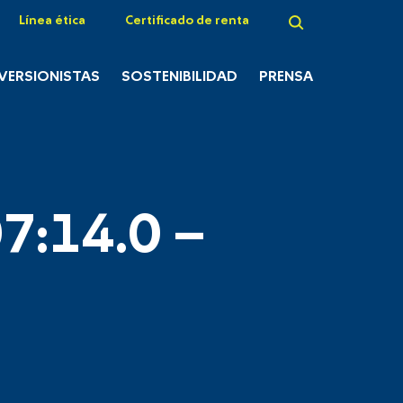
Línea ética
Certificado de renta
NVERSIONISTAS
SOSTENIBILIDAD
PRENSA
7:14.0 –