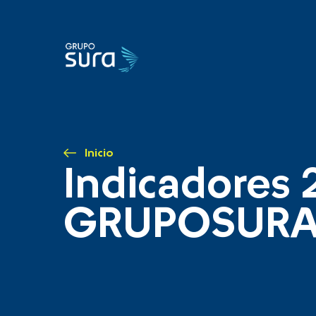
Inicio
Indicadores 
GRUPOSUR