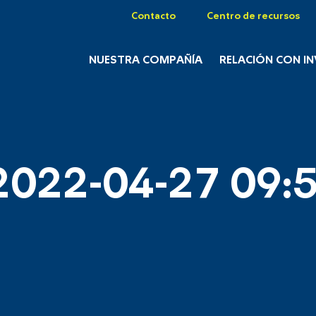
Contacto
Centro de recursos
NUESTRA COMPAÑÍA
RELACIÓN CON I
2022-04-27 09:5