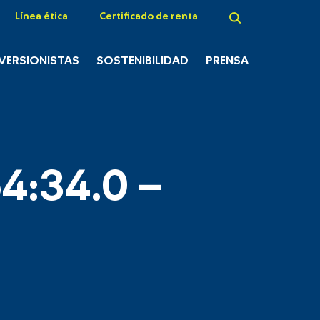
Línea ética
Certificado de renta
NVERSIONISTAS
SOSTENIBILIDAD
PRENSA
4:34.0 –