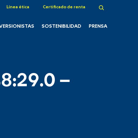
Línea ética
Certificado de renta
NVERSIONISTAS
SOSTENIBILIDAD
PRENSA
8:29.0 –