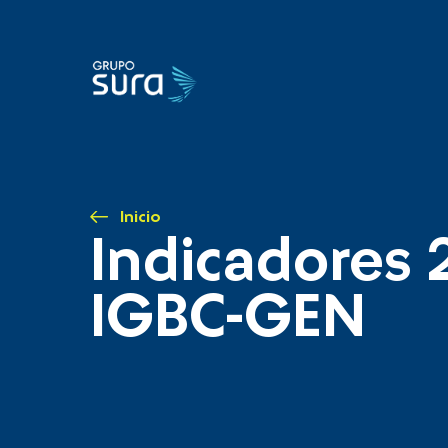
Inicio
Indicadores 
IGBC-GEN