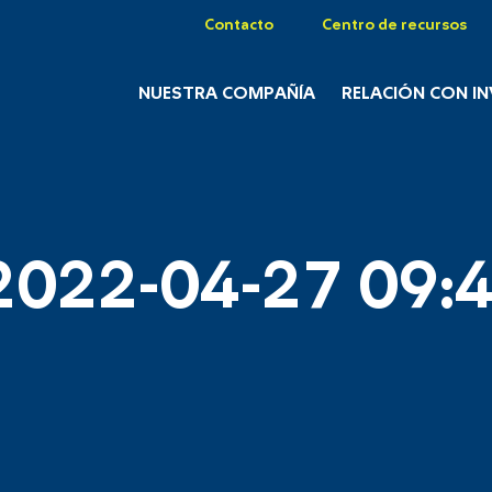
Contacto
Centro de recursos
NUESTRA COMPAÑÍA
RELACIÓN CON I
2022-04-27 09:4