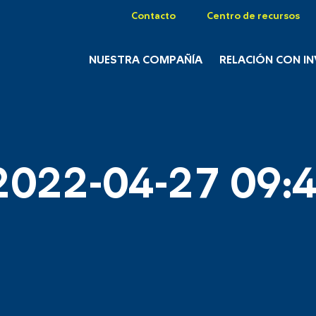
Contacto
Centro de recursos
NUESTRA COMPAÑÍA
RELACIÓN CON I
2022-04-27 09:4