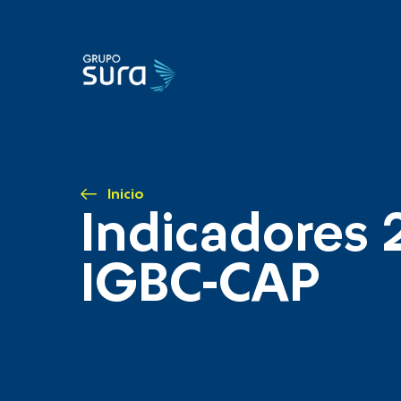
Inicio
Indicadores 
IGBC-CAP