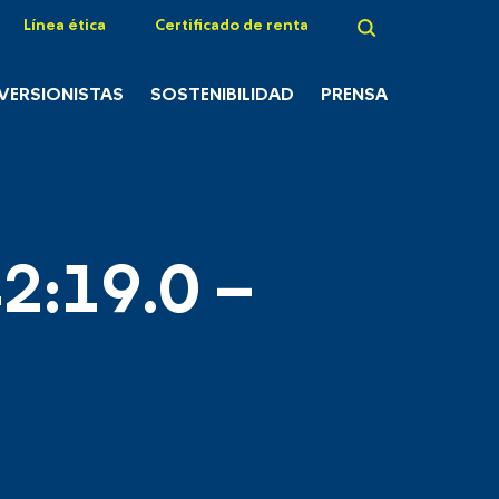
Línea ética
Certificado de renta
NVERSIONISTAS
SOSTENIBILIDAD
PRENSA
2:19.0 –