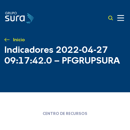
Inicio
Indicadores 2022-04-27
09:17:42.0 – PFGRUPSURA
CENTRO DE RECURSOS