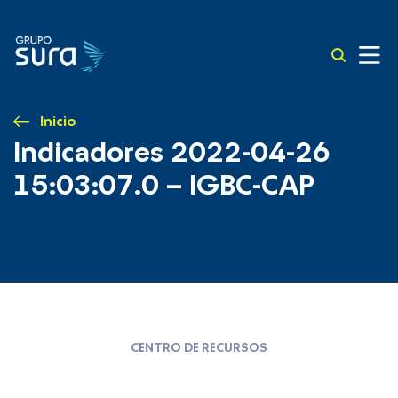
Inicio
Indicadores 2022-04-26
15:03:07.0 – IGBC-CAP
CENTRO DE RECURSOS