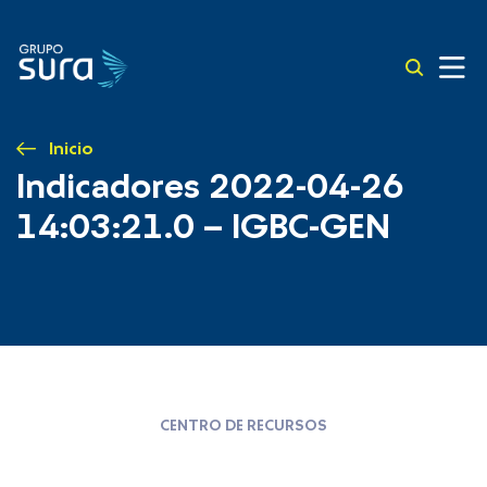
Inicio
Indicadores 2022-04-26
14:03:21.0 – IGBC-GEN
CENTRO DE RECURSOS