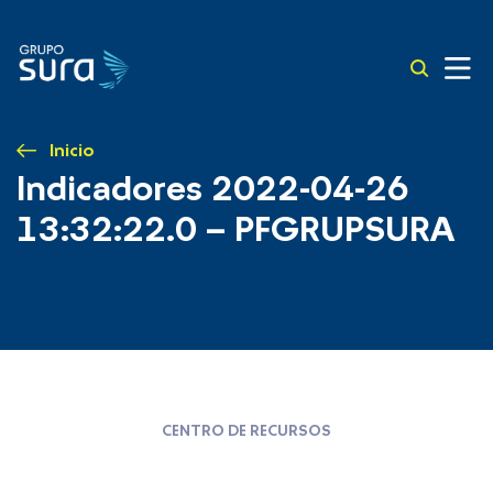
Inicio
Indicadores 2022-04-26
13:32:22.0 – PFGRUPSURA
CENTRO DE RECURSOS