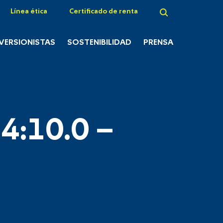
Línea ética
Certificado de renta
NVERSIONISTAS
SOSTENIBILIDAD
PRENSA
4:10.0 –