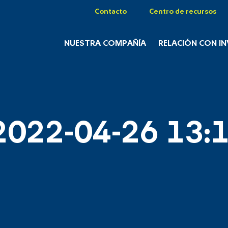
Contacto
Centro de recursos
NUESTRA COMPAÑÍA
RELACIÓN CON I
2022-04-26 13:1