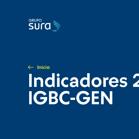
Inicio
Indicadores 
IGBC-GEN