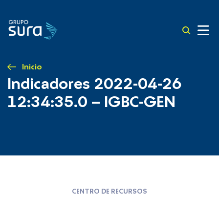
Inicio
Indicadores 2022-04-26
12:34:35.0 – IGBC-GEN
CENTRO DE RECURSOS