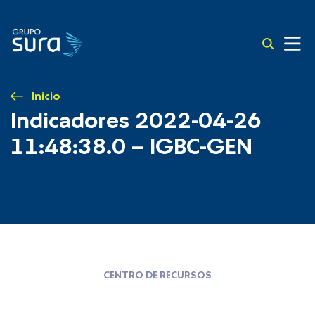
Inicio
Indicadores 2022-04-26
11:48:38.0 – IGBC-GEN
CENTRO DE RECURSOS