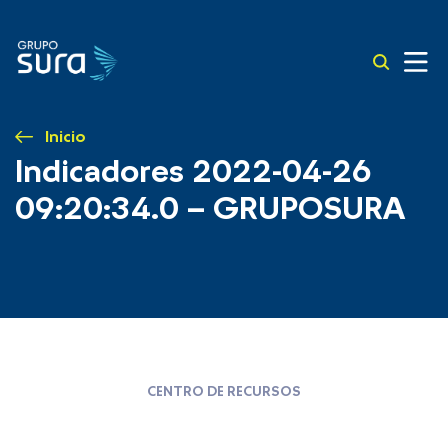
Inicio
Indicadores 2022-04-26
09:20:34.0 – GRUPOSURA
CENTRO DE RECURSOS