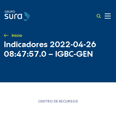
Inicio
Indicadores 2022-04-26
08:47:57.0 – IGBC-GEN
CENTRO DE RECURSOS