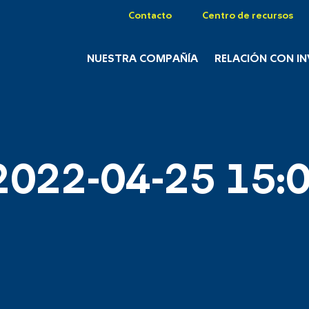
Contacto
Centro de recursos
NUESTRA COMPAÑÍA
RELACIÓN CON I
2022-04-25 15:0