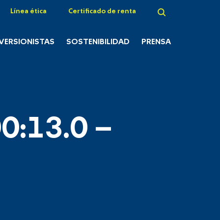
Línea ética
Certificado de renta
NVERSIONISTAS
SOSTENIBILIDAD
PRENSA
0:13.0 –