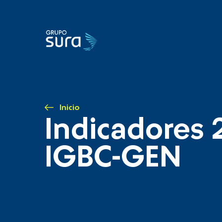
Inicio
Indicadores 
IGBC-GEN