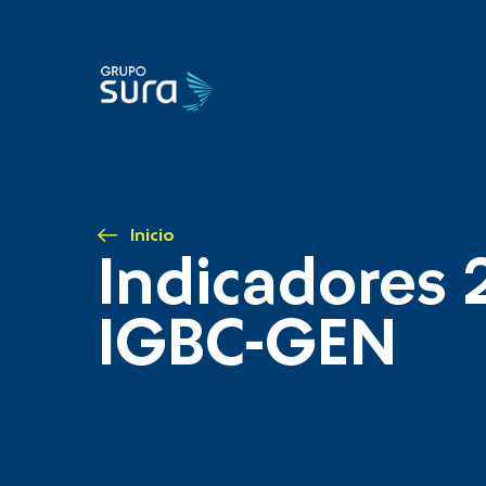
Inicio
Indicadores 
IGBC-GEN