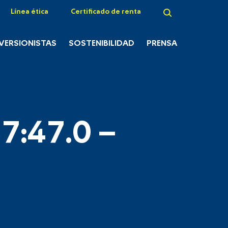
Línea ética
Certificado de renta
NVERSIONISTAS
SOSTENIBILIDAD
PRENSA
7:47.0 –