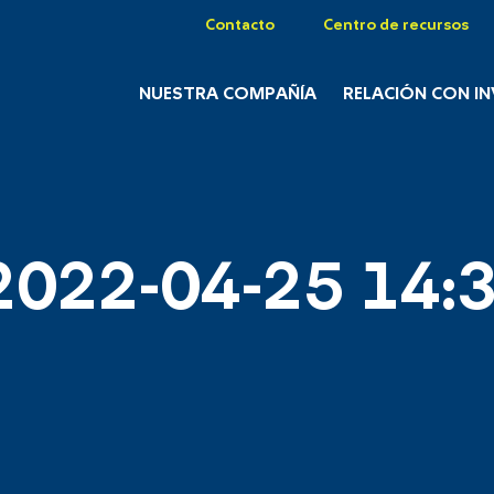
Contacto
Centro de recursos
NUESTRA COMPAÑÍA
RELACIÓN CON I
2022-04-25 14:3