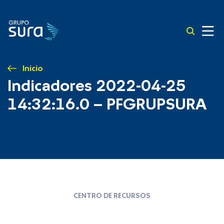
Inicio
Indicadores 2022-04-25
14:32:16.0 – PFGRUPSURA
CENTRO DE RECURSOS