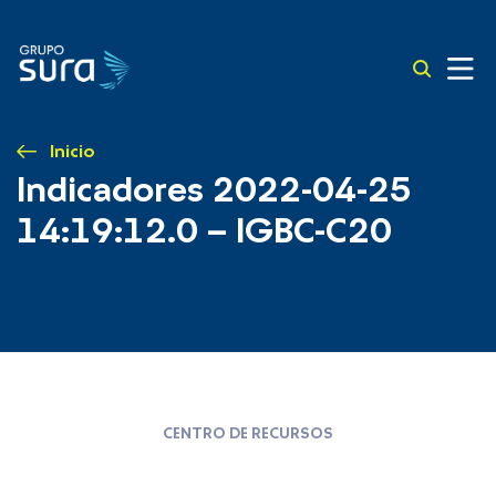
Inicio
Indicadores 2022-04-25
14:19:12.0 – IGBC-C20
CENTRO DE RECURSOS