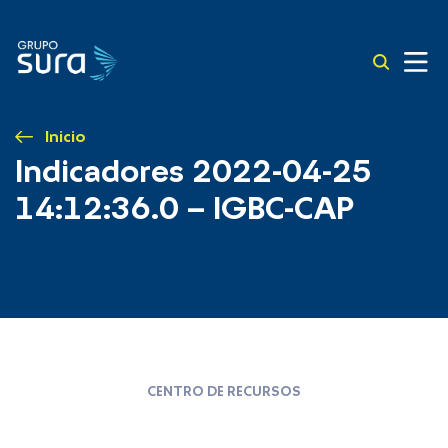
Inicio
Indicadores 2022-04-25
14:12:36.0 – IGBC-CAP
CENTRO DE RECURSOS