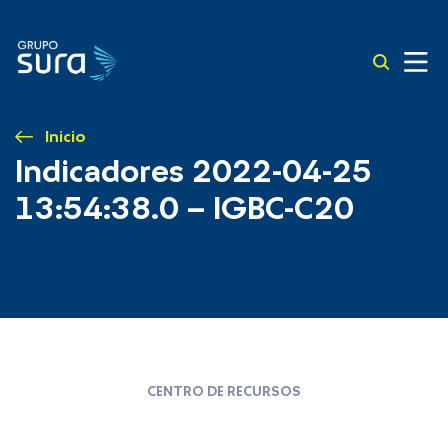
Inicio
Indicadores 2022-04-25
13:54:38.0 – IGBC-C20
CENTRO DE RECURSOS