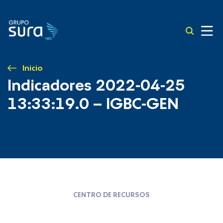
Inicio
Indicadores 2022-04-25
13:33:19.0 – IGBC-GEN
CENTRO DE RECURSOS