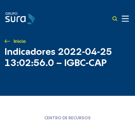
Inicio
Indicadores 2022-04-25
13:02:56.0 – IGBC-CAP
CENTRO DE RECURSOS