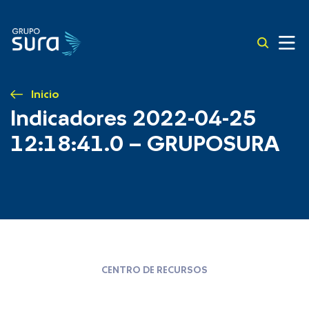
Inicio
Indicadores 2022-04-25
12:18:41.0 – GRUPOSURA
CENTRO DE RECURSOS