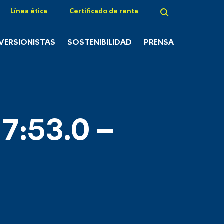
Línea ética
Certificado de renta
NVERSIONISTAS
SOSTENIBILIDAD
PRENSA
7:53.0 –