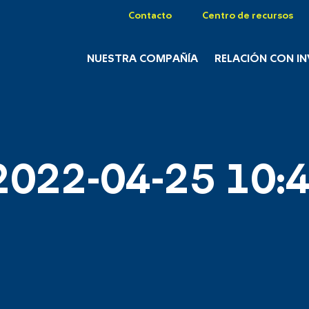
Contacto
Centro de recursos
NUESTRA COMPAÑÍA
RELACIÓN CON I
2022-04-25 10:4