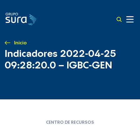
Inicio
Indicadores 2022-04-25
09:28:20.0 – IGBC-GEN
CENTRO DE RECURSOS