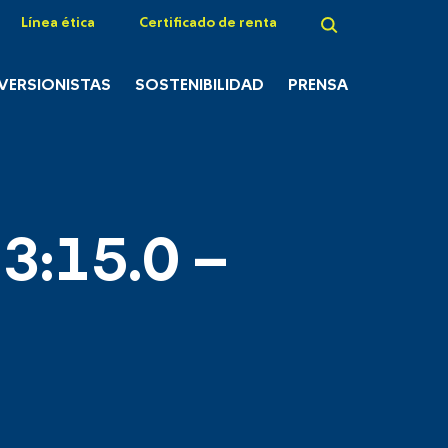
Línea ética
Certificado de renta
NVERSIONISTAS
SOSTENIBILIDAD
PRENSA
3:15.0 –