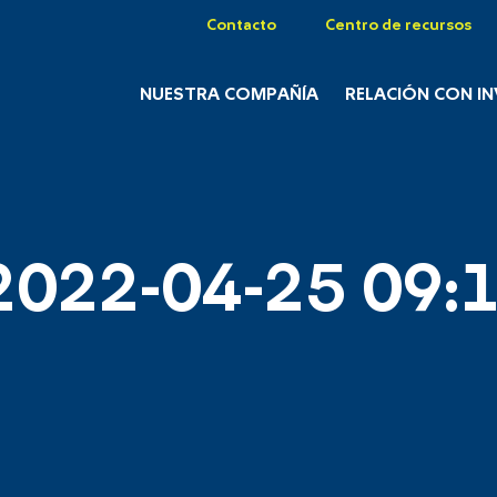
Contacto
Centro de recursos
NUESTRA COMPAÑÍA
RELACIÓN CON I
2022-04-25 09:1