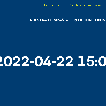
Contacto
Centro de recursos
NUESTRA COMPAÑÍA
RELACIÓN CON I
2022-04-22 15:0