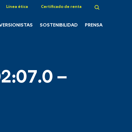
Línea ética
Certificado de renta
NVERSIONISTAS
SOSTENIBILIDAD
PRENSA
2:07.0 –