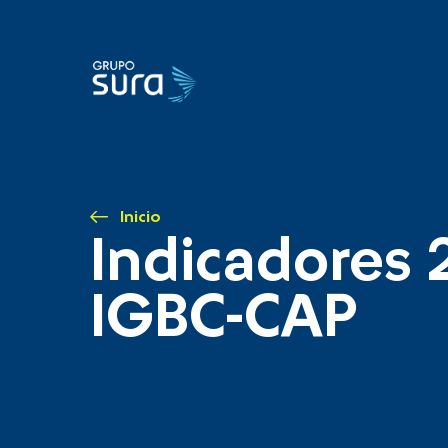
Inicio
Indicadores 
IGBC-CAP