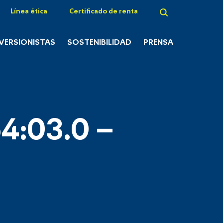
Línea ética
Certificado de renta
NVERSIONISTAS
SOSTENIBILIDAD
PRENSA
4:03.0 –