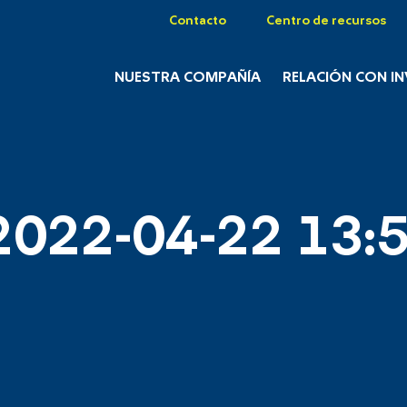
Contacto
Centro de recursos
NUESTRA COMPAÑÍA
RELACIÓN CON I
2022-04-22 13:5