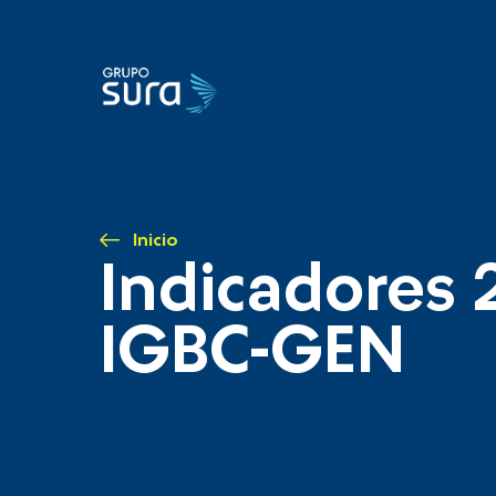
Inicio
Indicadores 
IGBC-GEN