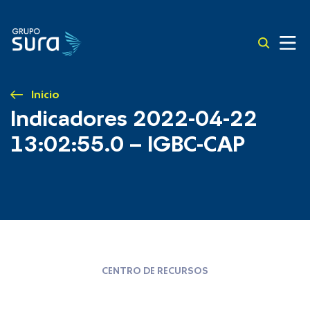
Inicio
Indicadores 2022-04-22
13:02:55.0 – IGBC-CAP
CENTRO DE RECURSOS