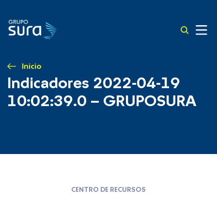
Inicio
Indicadores 2022-04-19
10:02:39.0 – GRUPOSURA
CENTRO DE RECURSOS