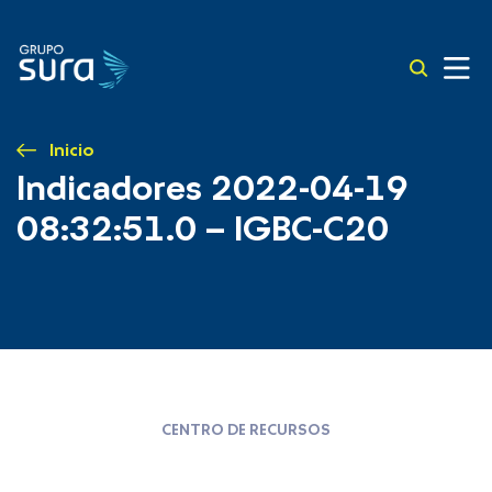
Inicio
Indicadores 2022-04-19
08:32:51.0 – IGBC-C20
CENTRO DE RECURSOS