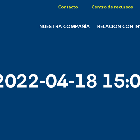
Contacto
Centro de recursos
NUESTRA COMPAÑÍA
RELACIÓN CON I
2022-04-18 15:0