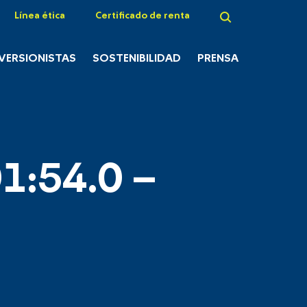
Línea ética
Certificado de renta
NVERSIONISTAS
SOSTENIBILIDAD
PRENSA
1:54.0 –