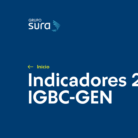
Inicio
Indicadores 
IGBC-GEN