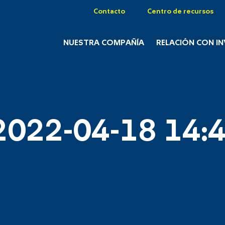
Contacto
Centro de recursos
NUESTRA COMPAÑÍA
RELACIÓN CON I
2022-04-18 14:4