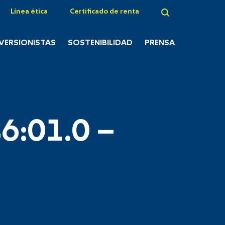
Línea ética
Certificado de renta
NVERSIONISTAS
SOSTENIBILIDAD
PRENSA
6:01.0 –